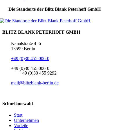
Die Standorte der Blitz Blank Peterhoff GmbH
BLITZ BLANK PETERHOFF GMBH
Kanalstraße 4–6
13599 Berlin
+49 (0)30 455 006-0
+49 (0)30 455 006-0
+49 (0)30 455 9292
mail@blitzblank-berlin.de
Schnellauswahl
Start
Unternehmen
Vorteile