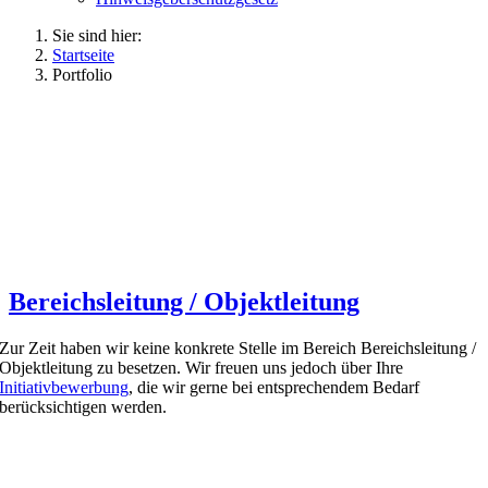
Sie sind hier:
Startseite
Portfolio
Bereichsleitung / Objektleitung
Zur Zeit haben wir keine konkrete Stelle im Bereich Bereichsleitung /
Objektleitung zu besetzen. Wir freuen uns jedoch über Ihre
Initiativbewerbung
, die wir gerne bei entsprechendem Bedarf
berücksichtigen werden.