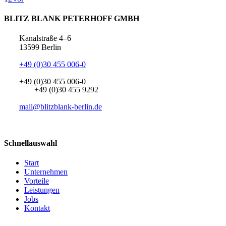
BLITZ BLANK PETERHOFF GMBH
Kanalstraße 4–6
13599 Berlin
+49 (0)30 455 006-0
+49 (0)30 455 006-0
+49 (0)30 455 9292
mail@blitzblank-berlin.de
Schnellauswahl
Start
Unternehmen
Vorteile
Leistungen
Jobs
Kontakt